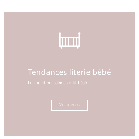
Tendances literie bébé
Literie et canopée pour lit bébé
Voir plus