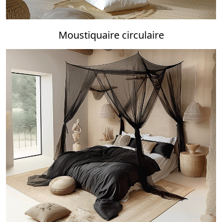
Moustiquaire circulaire