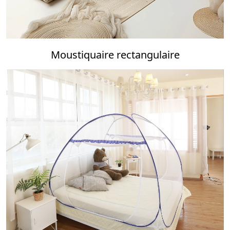
Moustiquaire rectangulaire