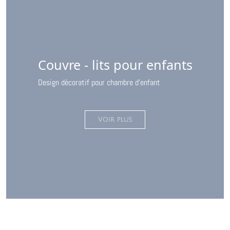
Couvre - lits pour enfants
Design décoratif pour chambre d'enfant
Voir plus