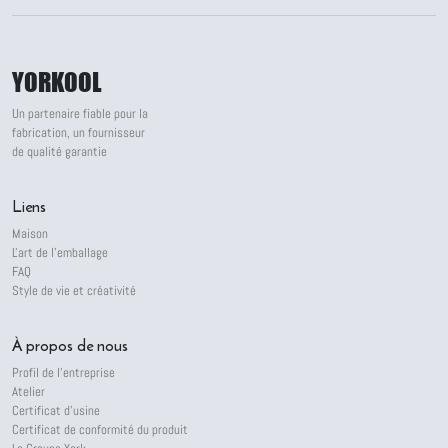
YORKOOL
Un partenaire fiable pour la
fabrication, un fournisseur
de qualité garantie
Liens
Maison
L'art de l'emballage
FAQ
Style de vie et créativité
À propos de nous
Profil de l'entreprise
Atelier
Certificat d'usine
Certificat de conformité du produit